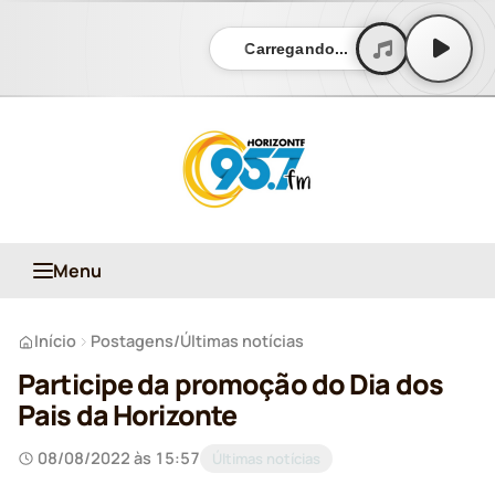
Carregando...
Menu
Início
Postagens
/
Últimas notícias
Participe da promoção do Dia dos
Pais da Horizonte
08/08/2022 às 15:57
Últimas notícias