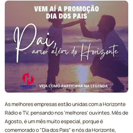
As melhores empresas estão unidas com a Horizonte
Rádio e TV, pensando nos 'melhores' ouvintes. Mês de
Agosto, é um mês muito especial, porque é
comemorado o "Dia dos Pais" e nós da Horizonte,